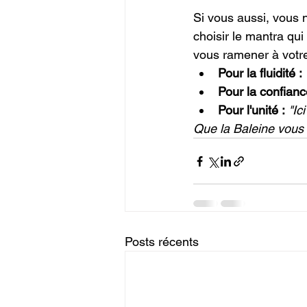
Si vous aussi, vous
choisir le mantra qui
vous ramener à votr
Pour la fluidité :
Pour la confianc
Pour l'unité :
"Ic
Que la Baleine vous
Posts récents