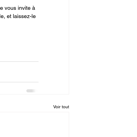
 vous invite à 
, et laissez-le 
Voir tout